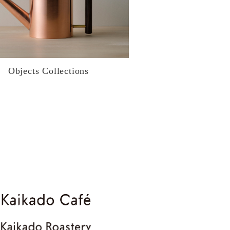
Objects Collections