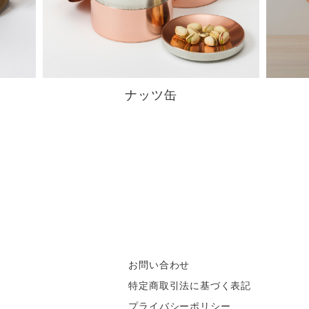
ナッツ缶
お問い合わせ
特定商取引法に基づく表記
プライバシーポリシー