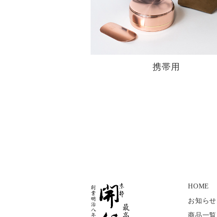
携帯用
HOME
お知らせ
商品一覧