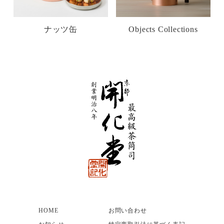
ナッツ缶
Objects Collections
HOME
お問い合わせ