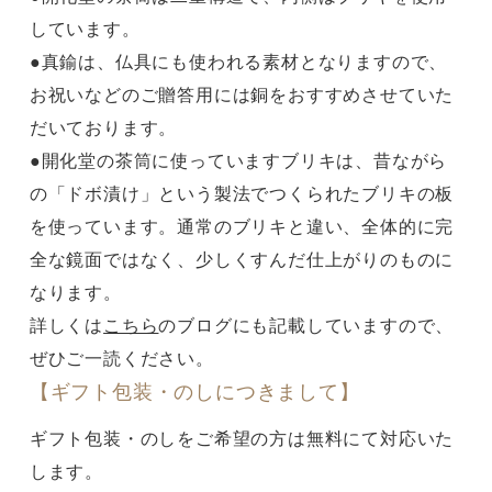
しています。
●真鍮は、仏具にも使われる素材となりますので、
お祝いなどのご贈答用には銅をおすすめさせていた
だいております。
●開化堂の茶筒に使っていますブリキは、昔ながら
の「ドボ漬け」という製法でつくられたブリキの板
を使っています。通常のブリキと違い、全体的に完
全な鏡面ではなく、少しくすんだ仕上がりのものに
なります。
詳しくは
こちら
のブログにも記載していますので、
ぜひご一読ください。
【ギフト包装・のしにつきまして】
ギフト包装・のしをご希望の方は無料にて対応いた
します。