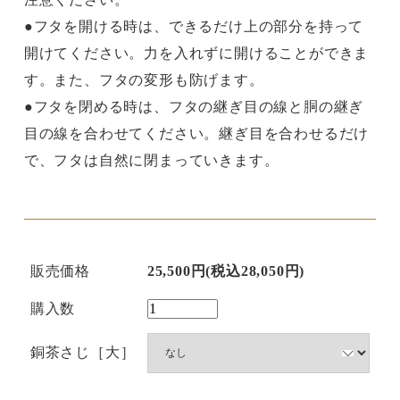
●フタを開ける時は、できるだけ上の部分を持って
開けてください。力を入れずに開けることができま
す。また、フタの変形も防げます。
●フタを閉める時は、フタの継ぎ目の線と胴の継ぎ
目の線を合わせてください。継ぎ目を合わせるだけ
で、フタは自然に閉まっていきます。
販売価格
25,500円(税込28,050円)
購入数
銅茶さじ［大］