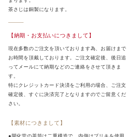
まります。
茶さじは銅製になります。
【納期・お支払いにつきまして】
現在多数のご注文を頂いております為、お届けまで
お時間を頂戴しております。ご注文確定後、後日追
ってメールにて納期などのご連絡をさせて頂きま
す。
特にクレジットカード決済をご利用の場合、ご注文
確定後、すぐに決済完了となりますのでご留意くだ
さい。
【素材につきまして】
●開化堂の茶筒は二重構造で、内側はブリキを使用