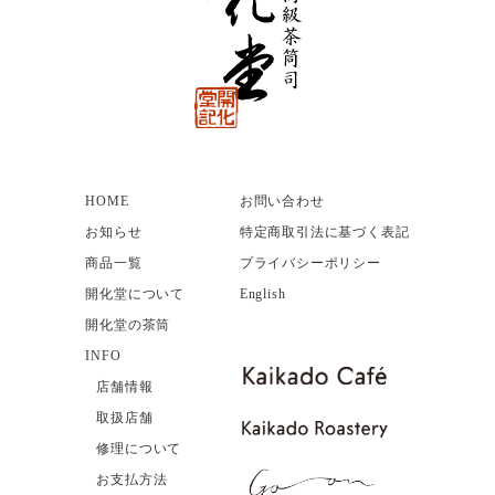
HOME
お問い合わせ
お知らせ
特定商取引法に基づく表記
商品一覧
プライバシーポリシー
開化堂について
English
開化堂の茶筒
INFO
店舗情報
取扱店舗
修理について
お支払方法