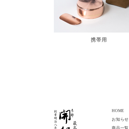
携帯用
HOME
お知らせ
商品一覧