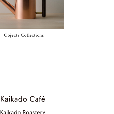
Objects Collections