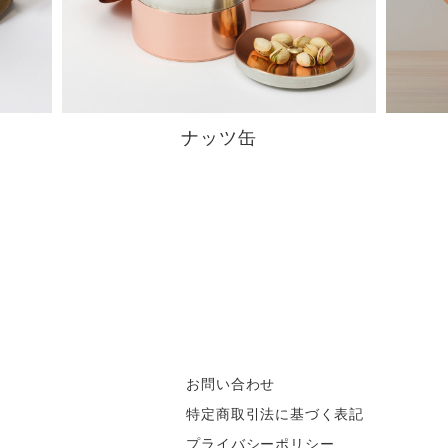
ナッツ缶
お問い合わせ
特定商取引法に基づく表記
プライバシーポリシー