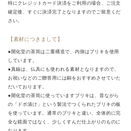
特にクレジットカード決済をご利用の場合、ご注文
確定後、すぐに決済完了となりますのでご留意くだ
さい。
【素材につきまして】
●開化堂の茶筒は二重構造で、内側はブリキを使用
しています。
●真鍮は、仏具にも使われる素材となりますので、
お祝いなどのご贈答用には銅をおすすめさせていた
だいております。
●開化堂の茶筒に使っていますブリキは、昔ながら
の「ドボ漬け」という製法でつくられたブリキの板
を使っています。通常のブリキと違い、全体的に完
全な鏡面ではなく、少しくすんだ仕上がりのものに
なります。