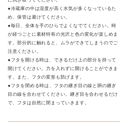
●冷蔵庫の中は湿度が高く水気が多くなっているた
め、保管は避けてください。
●毎日、全体を手のひらでよくなでてください。時
が経つごとに素材特有の光沢と色の変化が楽しめま
す。部分的に触れると、ムラができてしまうのでご
注意ください。
●フタを開ける時は、できるだけ上の部分を持って
開けてください。力を入れずに開けることができま
す。また、フタの変形も防げます。
●フタを閉める時は、フタの継ぎ目の線と胴の継ぎ
目の線を合わせてください。継ぎ目を合わせるだけ
で、フタは自然に閉まっていきます。