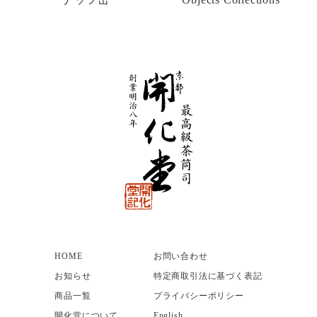
HOME
お問い合わせ
お知らせ
特定商取引法に基づく表記
商品一覧
プライバシーポリシー
開化堂について
English