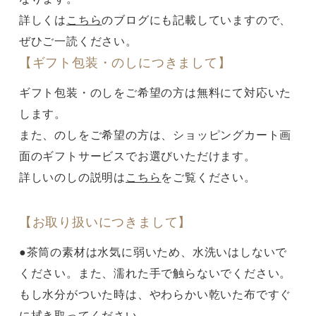
詳しくは
こちら
のブログにも記載していますので、
ぜひご一読ください。
【ギフト包装・のしにつきまして】
ギフト包装・のしをご希望の方は無料にて対応いた
します。
また、のしをご希望の方は、ショッピングカート画
面のギフトサービスでお選びいただけます。
詳しいのしの説明は
こちら
をご覧ください。
【お取り扱いにつきまして】
●茶筒の素材は水気に弱いため、水洗いはしないで
ください。また、濡れた手で触らないでください。
もし水分がついた時は、やわらかい乾いた布ですぐ
に拭き取ってください。