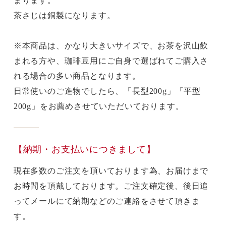
まります。
茶さじは銅製になります。
※本商品は、かなり大きいサイズで、お茶を沢山飲
まれる方や、珈琲豆用にご自身で選ばれてご購入さ
れる場合の多い商品となります。
日常使いのご進物でしたら、「長型200g」「平型
200g」をお薦めさせていただいております。
【納期・お支払いにつきまして】
現在多数のご注文を頂いております為、お届けまで
お時間を頂戴しております。ご注文確定後、後日追
ってメールにて納期などのご連絡をさせて頂きま
す。