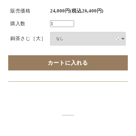
販売価格
24,000円(税込26,400円)
購入数
銅茶さじ［大］