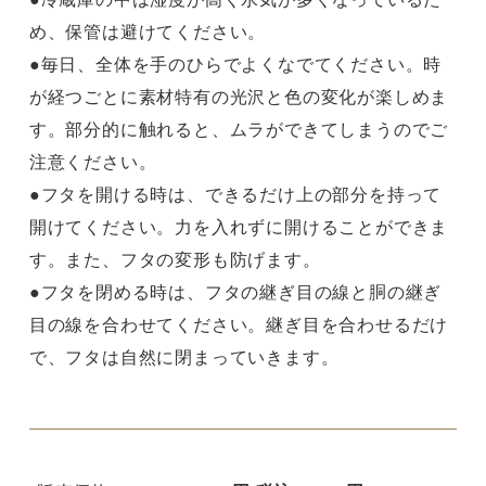
め、保管は避けてください。
●毎日、全体を手のひらでよくなでてください。時
が経つごとに素材特有の光沢と色の変化が楽しめま
す。部分的に触れると、ムラができてしまうのでご
注意ください。
●フタを開ける時は、できるだけ上の部分を持って
開けてください。力を入れずに開けることができま
す。また、フタの変形も防げます。
●フタを閉める時は、フタの継ぎ目の線と胴の継ぎ
目の線を合わせてください。継ぎ目を合わせるだけ
で、フタは自然に閉まっていきます。