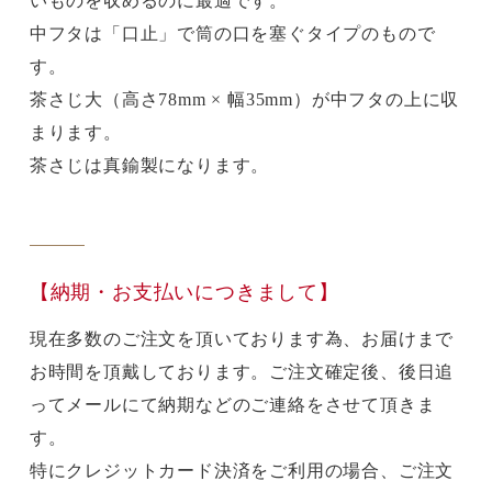
いものを収めるのに最適です。
中フタは「口止」で筒の口を塞ぐタイプのもので
す。
茶さじ大（高さ78mm × 幅35mm）が中フタの上に収
まります。
茶さじは真鍮製になります。
【納期・お支払いにつきまして】
現在多数のご注文を頂いております為、お届けまで
お時間を頂戴しております。ご注文確定後、後日追
ってメールにて納期などのご連絡をさせて頂きま
す。
特にクレジットカード決済をご利用の場合、ご注文