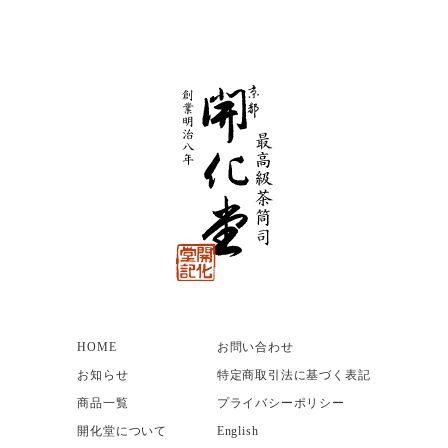
HOME
お問い合わせ
お知らせ
特定商取引法に基づく表記
商品一覧
プライバシーポリシー
開化堂について
English