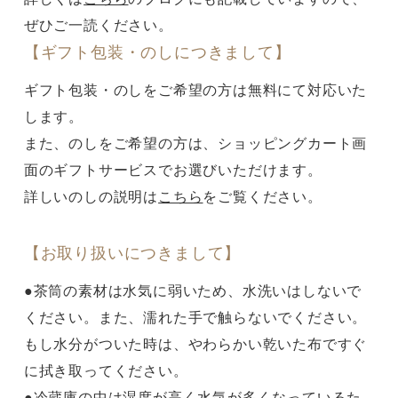
ぜひご一読ください。
【ギフト包装・のしにつきまして】
ギフト包装・のしをご希望の方は無料にて対応いた
します。
また、のしをご希望の方は、ショッピングカート画
面のギフトサービスでお選びいただけます。
詳しいのしの説明は
こちら
をご覧ください。
【お取り扱いにつきまして】
●茶筒の素材は水気に弱いため、水洗いはしないで
ください。また、濡れた手で触らないでください。
もし水分がついた時は、やわらかい乾いた布ですぐ
に拭き取ってください。
●冷蔵庫の中は湿度が高く水気が多くなっているた