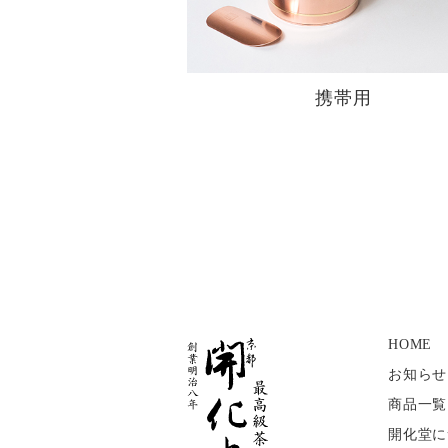
携帯用
HOME
お知らせ
商品一覧
開化堂に