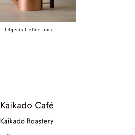
Objects Collections