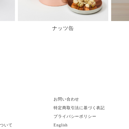
ナッツ缶
お問い合わせ
特定商取引法に基づく表記
プライバシーポリシー
ついて
English