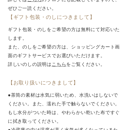
ぜひご一読ください。
【ギフト包装・のしにつきまして】
ギフト包装・のしをご希望の方は無料にて対応いた
します。
また、のしをご希望の方は、ショッピングカート画
面のギフトサービスでお選びいただけます。
詳しいのしの説明は
こちら
をご覧ください。
【お取り扱いにつきまして】
●茶筒の素材は水気に弱いため、水洗いはしないで
ください。また、濡れた手で触らないでください。
もし水分がついた時は、やわらかい乾いた布ですぐ
に拭き取ってください。
●冷蔵庫の中は湿度が高く水気が多くなっているた