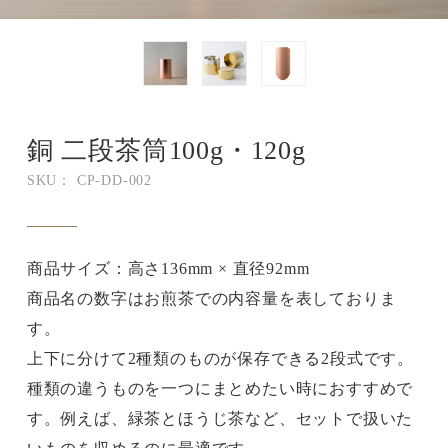
銅 二段茶筒100g・120g
SKU： CP-DD-002
商品サイズ：高さ136mm × 直径92mm
商品名の数字はお煎茶での内容量を表しておりま
す。
上下に分けて2種類のものが保存できる2段式です。
種類の違うものを一つにまとめたい時におすすめで
す。例えば、緑茶とほうじ茶など、セットで扱いた