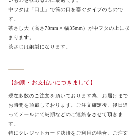
いものを収めるのに最適です。
中フタは「口止」で筒の口を塞ぐタイプのもので
す。
茶さじ大（高さ78mm × 幅35mm）が中フタの上に収
まります。
茶さじは銅製になります。
【納期・お支払いにつきまして】
現在多数のご注文を頂いております為、お届けまで
お時間を頂戴しております。ご注文確定後、後日追
ってメールにて納期などのご連絡をさせて頂きま
す。
特にクレジットカード決済をご利用の場合、ご注文