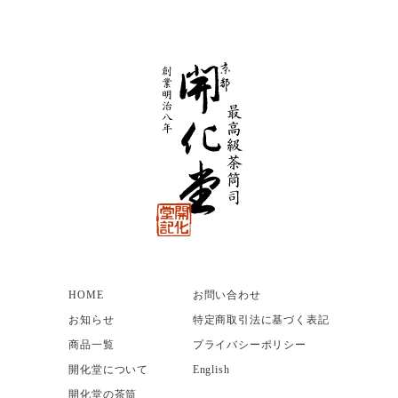
HOME
お問い合わせ
お知らせ
特定商取引法に基づく表記
商品一覧
プライバシーポリシー
開化堂について
English
開化堂の茶筒