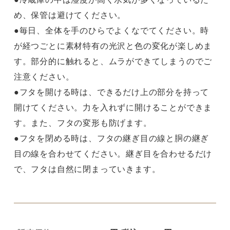
め、保管は避けてください。
●毎日、全体を手のひらでよくなでてください。時
が経つごとに素材特有の光沢と色の変化が楽しめま
す。部分的に触れると、ムラができてしまうのでご
注意ください。
●フタを開ける時は、できるだけ上の部分を持って
開けてください。力を入れずに開けることができま
す。また、フタの変形も防げます。
●フタを閉める時は、フタの継ぎ目の線と胴の継ぎ
目の線を合わせてください。継ぎ目を合わせるだけ
で、フタは自然に閉まっていきます。