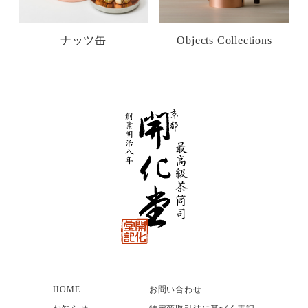
ナッツ缶
Objects Collections
HOME
お問い合わせ