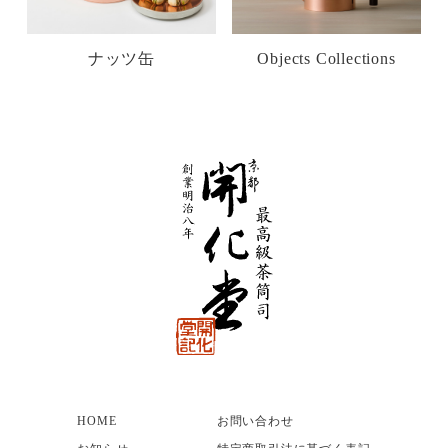
ナッツ缶
Objects Collections
HOME
お問い合わせ