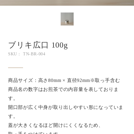
ブリキ広口 100g
SKU： TN-BR-004
商品サイズ：高さ80mm × 直径92mm※取っ手含む
商品名の数字はお煎茶での内容量を表しておりま
す。
開口部が広く中身が取り出しやすい形になっていま
す。
蓋が大きくなるほど開けにくくなるため、