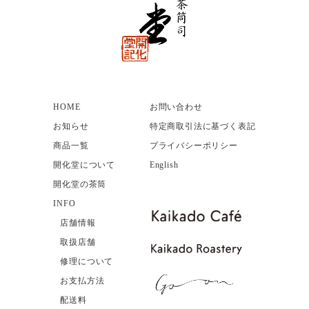
HOME
お問い合わせ
お知らせ
特定商取引法に基づく表記
商品一覧
プライバシーポリシー
開化堂について
English
開化堂の茶筒
INFO
店舗情報
取扱店舗
修理について
お支払方法
配送料