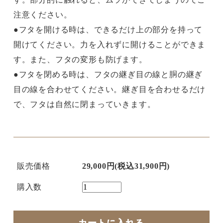
注意ください。
●フタを開ける時は、できるだけ上の部分を持って
開けてください。力を入れずに開けることができま
す。また、フタの変形も防げます。
●フタを閉める時は、フタの継ぎ目の線と胴の継ぎ
目の線を合わせてください。継ぎ目を合わせるだけ
で、フタは自然に閉まっていきます。
販売価格
29,000円(税込31,900円)
購入数