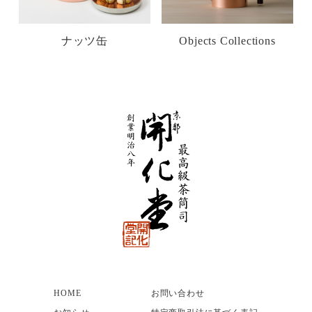
ナッツ缶
Objects Collections
HOME
お問い合わせ