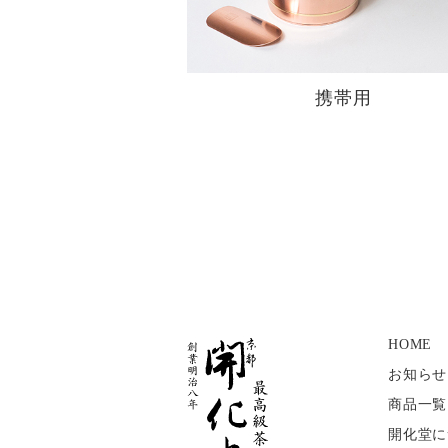
携帯用
HOME
お知らせ
商品一覧
開化堂に