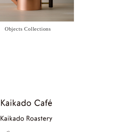
Objects Collections