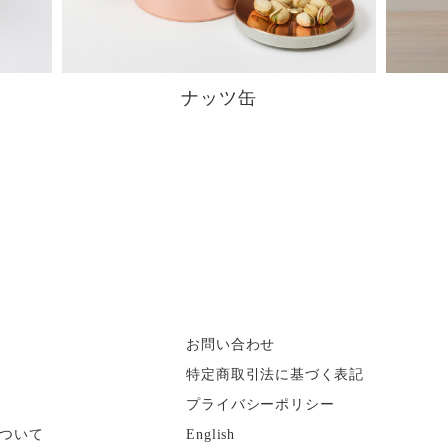
ナッツ缶
お問い合わせ
特定商取引法に基づく表記
プライバシーポリシー
ついて
English