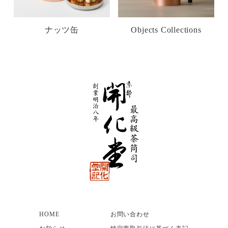
ナッツ缶
Objects Collections
HOME
お問い合わせ