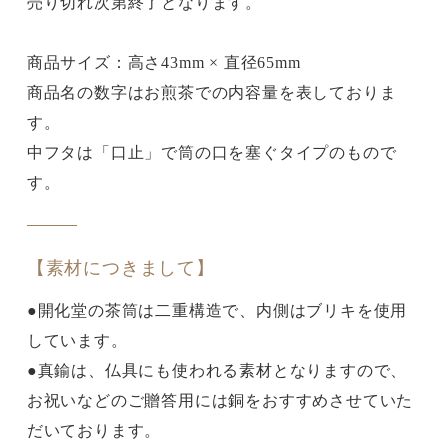
売り切れ次第終了となります。
商品サイズ：高さ43mm × 直径65mm
商品名の数字はお煎茶での内容量を表しておりま
す。
中フタは「口止」で筒の口を塞ぐタイプのもので
す。
【素材につきまして】
●開化堂の茶筒は二重構造で、内側はブリキを使用
しています。
●真鍮は、仏具にも使われる素材となりますので、
お祝いなどのご贈答用には銅をおすすめさせていた
だいております。