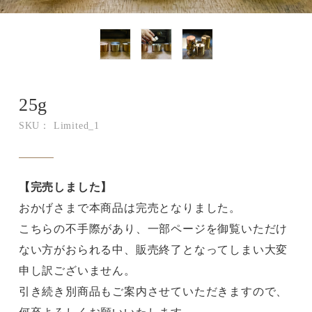
25g
SKU： Limited_1
【完売しました】
おかげさまで本商品は完売となりました。
こちらの不手際があり、一部ページを御覧いただけ
ない方がおられる中、販売終了となってしまい大変
申し訳ございません。
引き続き別商品もご案内させていただきますので、