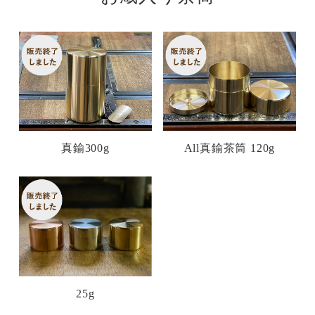
真鍮300g
All真鍮茶筒 120g
25g