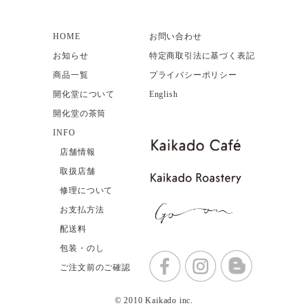
HOME
お問い合わせ
お知らせ
特定商取引法に基づく表記
商品一覧
プライバシーポリシー
開化堂について
English
開化堂の茶筒
INFO
店舗情報
取扱店舗
修理について
お支払方法
配送料
包装・のし
ご注文前のご確認
© 2010 Kaikado inc.