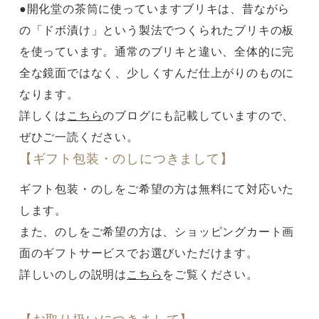
●開化堂の茶筒に使っていますブリキは、昔ながら
の「ドボ漬け」という製法でつくられたブリキの板
を使っています。通常のブリキと違い、全体的に完
全な鏡面ではなく、少しくすんだ仕上がりのものに
なります。
詳しくは
こちら
のブログにも記載していますので、
ぜひご一読ください。
【ギフト包装・のしにつきまして】
ギフト包装・のしをご希望の方は無料にて対応いた
します。
また、のしをご希望の方は、ショッピングカート画
面のギフトサービスでお選びいただけます。
詳しいのしの説明は
こちら
をご覧ください。