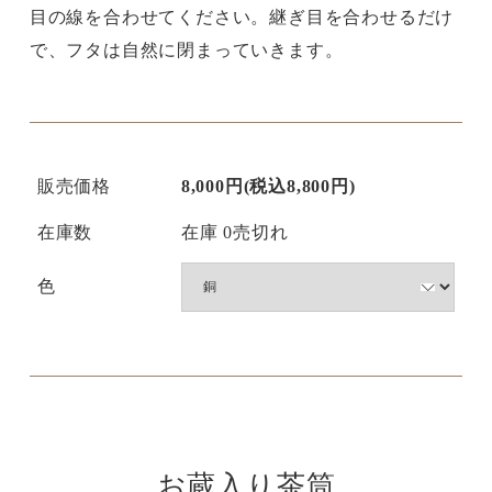
目の線を合わせてください。継ぎ目を合わせるだけ
で、フタは自然に閉まっていきます。
販売価格
8,000円(税込8,800円)
在庫数
在庫 0売切れ
色
お蔵入り茶筒