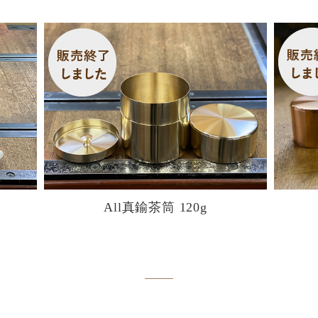
All真鍮茶筒 120g