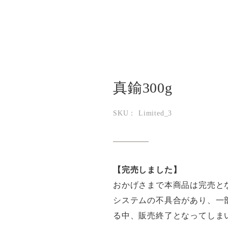
真鍮300g
SKU： Limited_3
【完売しました】
おかげさまで本商品は完売と
システムの不具合があり、一
る中、販売終了となってしま