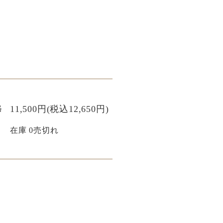
格
11,500円(税込12,650円)
在庫 0売切れ