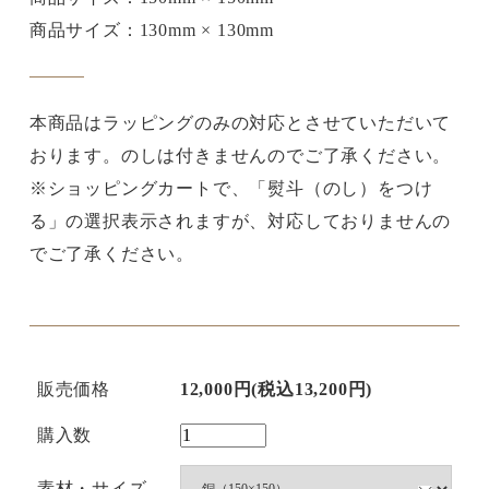
商品サイズ：130mm × 130mm
本商品はラッピングのみの対応とさせていただいて
おります。のしは付きませんのでご了承ください。
※ショッピングカートで、「熨斗（のし）をつけ
る」の選択表示されますが、対応しておりませんの
でご了承ください。
販売価格
12,000円(税込13,200円)
購入数
素材・サイズ