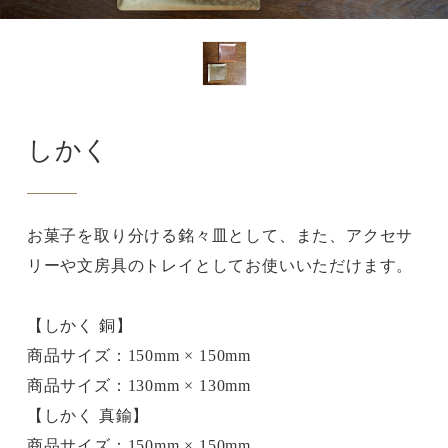
しかく
お菓子を取り分ける銘々皿として、また、アクセサ
リーや文房具のトレイとしてお使いいただけます。
【しかく 銅】
商品サイズ：150mm × 150mm
商品サイズ：130mm × 130mm
【しかく 真鍮】
商品サイズ：150mm × 150mm