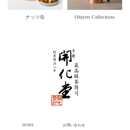
ナッツ缶
Objects Collections
HOME
お問い合わせ