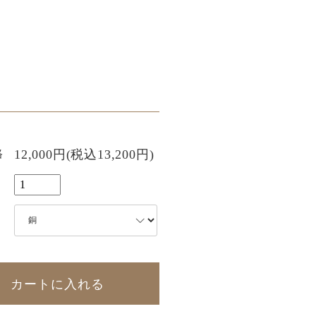
格
12,000円(税込13,200円)