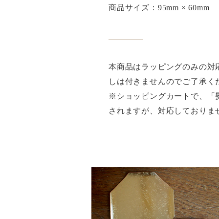
商品サイズ：95mm × 60mm
本商品はラッピングのみの対
しは付きませんのでご了承く
※ショッピングカートで、「
されますが、対応しておりま